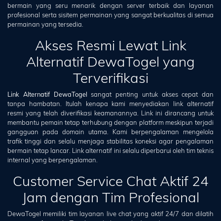
bermain yang seru menarik dengan server terbaik dan layanan
profesional serta sisitem permainan yang sangat berkualitas di semua
permainan yang tersedia.
Akses Resmi Lewat Link
Alternatif DewaTogel yang
Terverifikasi
Link Alternatif DewaTogel
sangat penting untuk akses cepat dan
tanpa hambatan. Itulah kenapa kami menyediakan link alternatif
resmi yang telah diverifikasi keamanannya. Link ini dirancang untuk
membantu pemain tetap terhubung dengan platform meskipun terjadi
gangguan pada domain utama. Kami berpengalaman mengelola
trafik tinggi dan selalu menjaga stabilitas koneksi agar pengalaman
bermain tetap lancar. Link alternatif ini selalu diperbarui oleh tim teknis
internal yang berpengalaman.
Customer Service Chat Aktif 24
Jam dengan Tim Profesional
DewaTogel memiliki tim layanan live chat yang aktif 24/7 dan dilatih