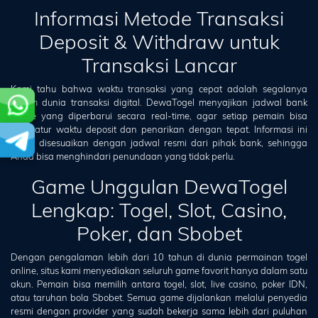
Informasi Metode Transaksi
Deposit & Withdraw untuk
Transaksi Lancar
Kami tahu bahwa waktu transaksi yang cepat adalah segalanya
dalam dunia transaksi digital. DewaTogel menyajikan jadwal bank
offline yang diperbarui secara real-time, agar setiap pemain bisa
mengatur waktu deposit dan penarikan dengan tepat. Informasi ini
selalu disesuaikan dengan jadwal resmi dari pihak bank, sehingga
Anda bisa menghindari penundaan yang tidak perlu.
Game Unggulan DewaTogel
Lengkap: Togel, Slot, Casino,
Poker, dan Sbobet
Dengan pengalaman lebih dari 10 tahun di dunia permainan togel
online, situs kami menyediakan seluruh game favorit hanya dalam satu
akun. Pemain bisa memilih antara togel, slot, live casino, poker IDN,
atau taruhan bola Sbobet. Semua game dijalankan melalui penyedia
resmi dengan provider yang sudah bekerja sama lebih dari puluhan