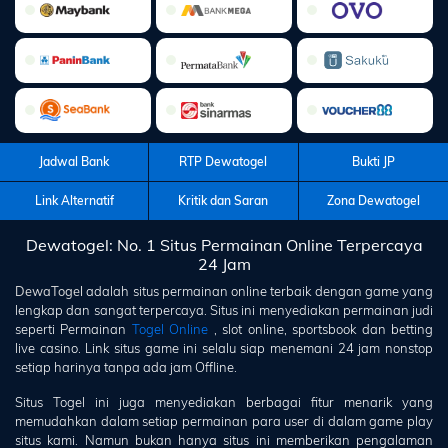
Jadwal Bank
RTP Dewatogel
Bukti JP
Link Alternatif
Kritik dan Saran
Zona Dewatogel
Dewatogel: No. 1 Situs Permainan Online Terpercaya
24 Jam
DewaTogel
adalah situs permainan online terbaik dengan game yang
lengkap dan sangat terpercaya. Situs ini menyediakan permainan judi
seperti Permainan
Togel Online
, slot online, sportsbook dan betting
live casino. Link situs game ini selalu siap menemani 24 jam nonstop
setiap harinya tanpa ada jam Offline.
Situs Togel ini juga menyediakan berbagai fitur menarik yang
memudahkan dalam setiap permainan para user di dalam game play
situs kami. Namun bukan hanya situs ini memberikan pengalaman