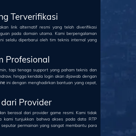
g Terverifikasi
 link alternatif resmi yang telah diverifikasi
ngguan pada domain utama. Kami berpengalaman
ni selalu diperbarui oleh tim teknis internal yang
m Profesional
dmin, tapi tenaga support yang paham teknis dan
hdraw, hingga kendala login akan dijawab dengan
ine
ini dengan menghadirkan bantuan yang cepat,
dari Provider
dan berasal dari provider game resmi. Kami tidak
una kami tunjukkan bahwa akses pada data RTP
n seputar permainan yang sangat membantu para