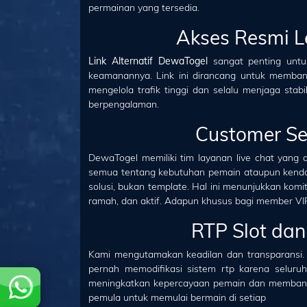
permainan yang tersedia.
Akses Resmi Le
Link Alternatif DewaTogel
sangat penting untuk
keamanannya. Link ini dirancang untuk memba
mengelola trafik tinggi dan selalu menjaga stabil
berpengalaman.
Customer Ser
DewaTogel memiliki tim layanan live chat yang 
semua tentang kebutuhan pemain ataupun kendala
solusi, bukan template. Hal ini menunjukkan k
ramah, dan aktif. Adapun khusus bagi member VIP
RTP Slot dan
Kami mengutamakan keadilan dan transparansi. 
pernah memodifikasi sistem rtp karena selur
meningkatkan kepercayaan pemain dan membantu
pemula untuk memulai bermain di setiap