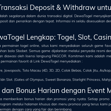
Transaksi Deposit & Withdraw untu
lah segalanya dalam dunia transaksi digital. DewaTogel menyajikan j
osit dan penarikan dengan tepat. Informasi ini selalu disesuaikan d
ogel Lengkap: Togel, Slot, Casin
 permainan togel online, situs kami menyediakan seluruh game fav
 taruhan bola Sbobet. Semua game dijalankan melalui penyedia resmi d
n diawasi oleh lisensi langsung PAGCOR. Komitmen kami adalah me
ame permainan favorit di Link DewaTogel menyediakan :
 Jowopools, Toto Macau (4D, 3D, 2D, Colok Bebas, Colok Jitu, As/kop,
Idn Slot. (Gates of Olympus, Sweet Bonanza, Starlight Princess, Mahj
 dan Bonus Harian dengan Event M
uga memberikan bonus harian dan promosi yang nyata. Setiap promo 
rogram melalui halaman khusus dan menu promosi yang terus kami 
rmain dengan cara yang fair dan berimbang.